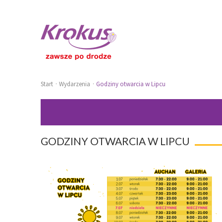
Start
Wydarzenia
Godziny otwarcia w Lipcu
GODZINY OTWARCIA W LIPCU