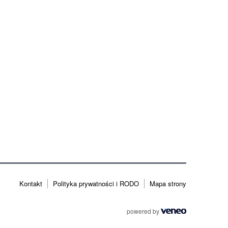
Kontakt
Polityka prywatności i RODO
Mapa strony
powered by