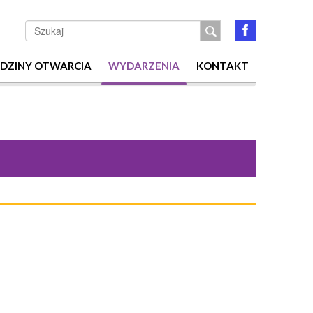
Szukaj
DZINY OTWARCIA
WYDARZENIA
KONTAKT