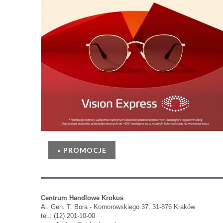
« PROMOCJE
Centrum Handlowe Krokus
Al. Gen. T. Bora - Komorowskiego 37, 31-876 Kraków
tel.: (12) 201-10-00