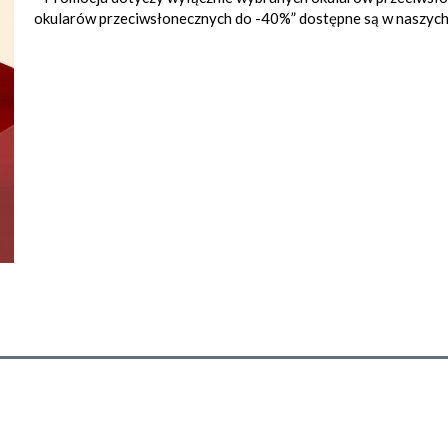
okularów przeciwsłonecznych do -40%” dostępne są w naszych