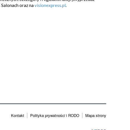
 Salonach oraz na
visionexpress.pl
.
Kontakt
Polityka prywatności i RODO
Mapa strony