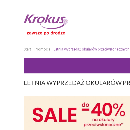
Start
Promocje
Letnia wyprzedaż okularów przeciwsłonecznych 
LETNIA WYPRZEDAŻ OKULARÓW PR